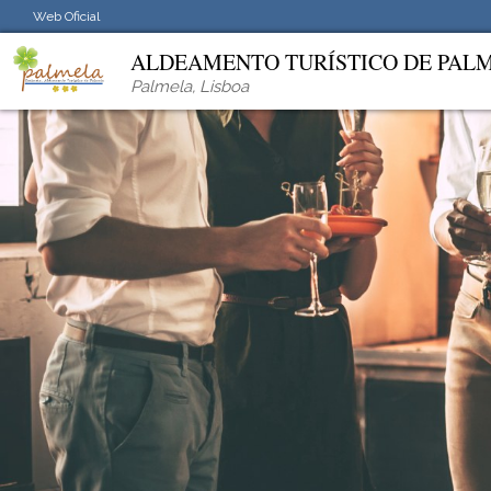
Web Oficial
ALDEAMENTO TURÍSTICO DE PAL
Palmela
,
Lisboa