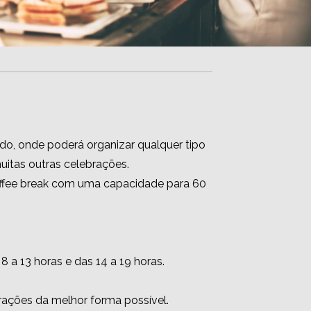
do, onde poderá organizar qualquer tipo
uitas outras celebrações.
offee break com uma capacidade para 60
 a 13 horas e das 14 a 19 horas.
ações da melhor forma possível.